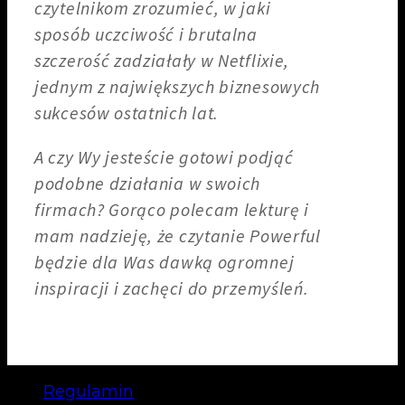
czytelnikom zrozumieć, w jaki
sposób uczciwość i brutalna
szczerość zadziałały w Netflixie,
jednym z największych biznesowych
sukcesów ostatnich lat.
A czy Wy jesteście gotowi podjąć
podobne działania w swoich
firmach? Gorąco polecam lekturę i
mam nadzieję, że czytanie Powerful
będzie dla Was dawką ogromnej
inspiracji i zachęci do przemyśleń.
Regulamin