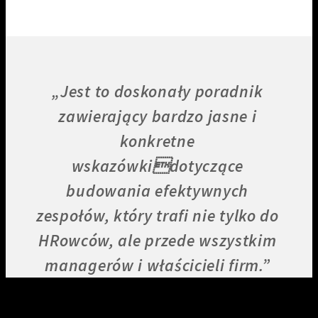
„Jest to doskonały poradnik
zawierający bardzo jasne i
konkretne
wskazówkidotyczące
budowania efektywnych
zespołów, który trafi nie tylko do
HRowców, ale przede wszystkim
managerów i właścicieli firm.”