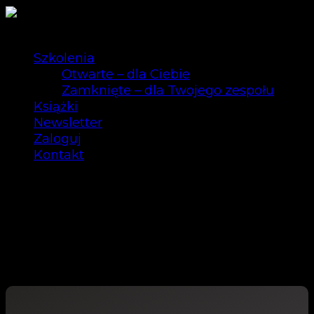
Szkolenia
Otwarte – dla Ciebie
Zamknięte – dla Twojego zespołu
Książki
Newsletter
Zaloguj
Kontakt
0
POWERFUL