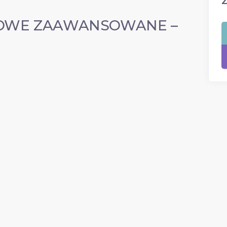
GOWE ZAAWANSOWANE –