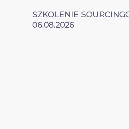
SZKOLENIE SOURCIN
06.08.2026