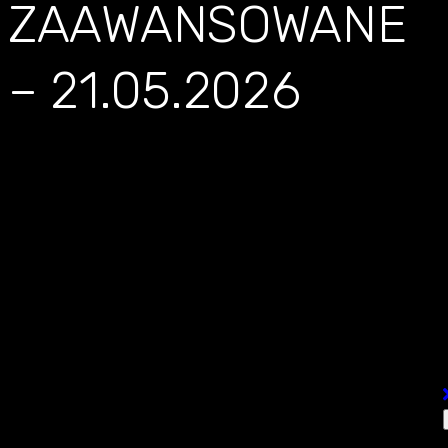
ZAAWANSOWANE
– 21.05.2026
SZKOLENIE
SOURCINGOWE
ZAAWANSOWANE