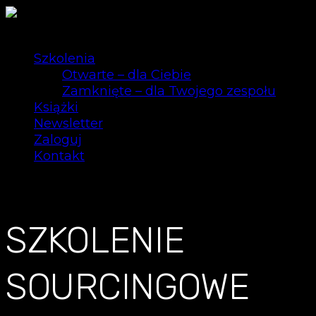
Szkolenia
Otwarte – dla Ciebie
Zamknięte – dla Twojego zespołu
Książki
Newsletter
Zaloguj
Kontakt
0
SZKOLENIE
SOURCINGOWE