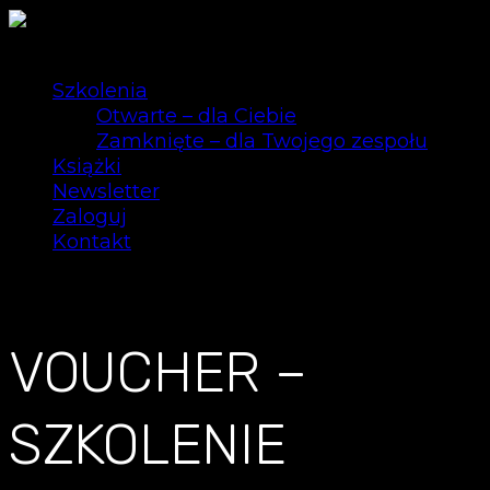
Szkolenia
Otwarte – dla Ciebie
Zamknięte – dla Twojego zespołu
Książki
Newsletter
Zaloguj
Kontakt
0
VOUCHER –
SZKOLENIE