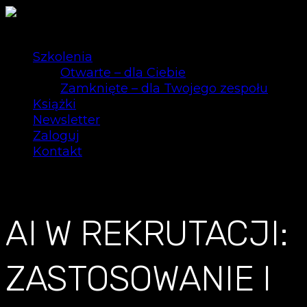
Szkolenia
Otwarte – dla Ciebie
Zamknięte – dla Twojego zespołu
Książki
Newsletter
Zaloguj
Kontakt
0
AI W REKRUTACJI:
ZASTOSOWANIE I