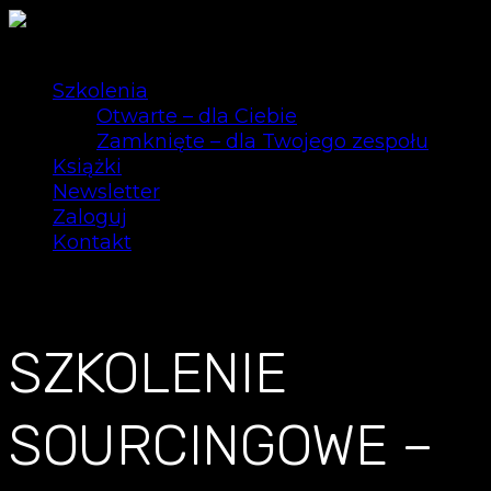
Szkolenia
Otwarte – dla Ciebie
Zamknięte – dla Twojego zespołu
Książki
Newsletter
Zaloguj
Kontakt
0
SZKOLENIE
SOURCINGOWE –