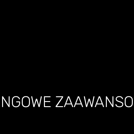
INGOWE ZAAWANSOW