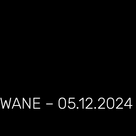
ANE – 05.12.2024