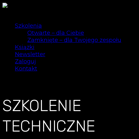
Szkolenia
Otwarte – dla Ciebie
Zamknięte – dla Twojego zespołu
Książki
Newsletter
Zaloguj
Kontakt
0
SZKOLENIE
TECHNICZNE