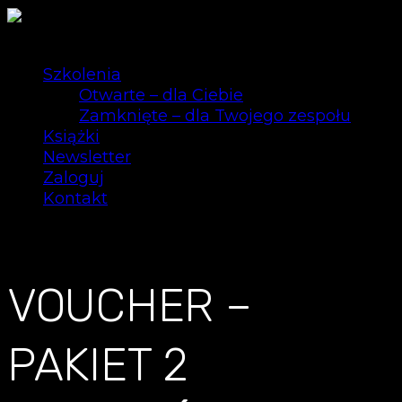
Szkolenia
Otwarte – dla Ciebie
Zamknięte – dla Twojego zespołu
Książki
Newsletter
Zaloguj
Kontakt
0
VOUCHER –
PAKIET 2