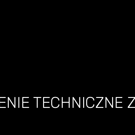
ENIE TECHNICZNE