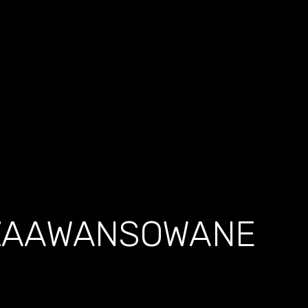
 ZAAWANSOWANE