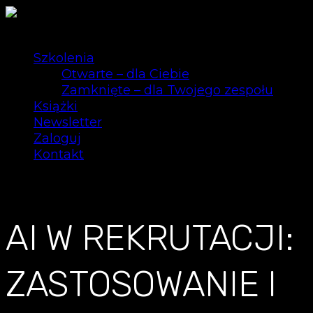
Szkolenia
Otwarte – dla Ciebie
Zamknięte – dla Twojego zespołu
Książki
Newsletter
Zaloguj
Kontakt
0
AI W REKRUTACJI:
ZASTOSOWANIE I